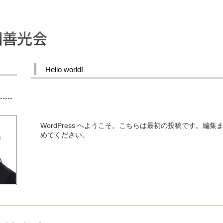
Hello world!
WordPress へようこそ。こちらは最初の投稿です。編
めてください。