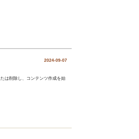
2024-09-07
集または削除し、コンテンツ作成を始