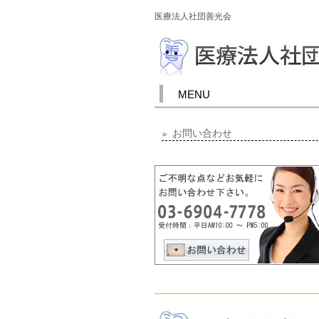
医療法人社団善光会
MENU
お問い合わせ