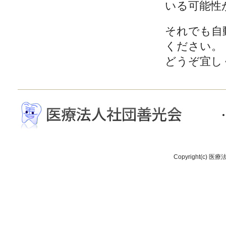
いる可能性
それでも自
ください。
どうぞ宜し
Copyright(c) 医療