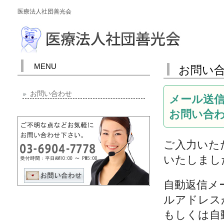
医療法人社団善光会
MENU
お問い合
お問い合わせ
メール送
お問い合
ご入力いた
いたしまし
自動返信メ
ルアドレス
もしくは自